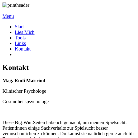
Menu
Start
Lies Mich
Tools
Links
Kontakt
Kontakt
Mag. Rudi Maisriml
Klinischer Psychologe
Gesundheitspsychologe
Diese Big-Win-Seiten habe ich gemacht, um meinen Spielsucht-
PatientInnen einige Sachverhalte zur Spielsucht besser
veranschaulichen zu können. Du kannst sie natürlich gerne auch für